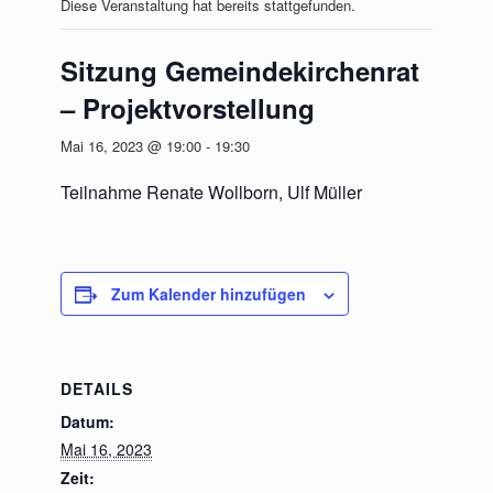
Diese Veranstaltung hat bereits stattgefunden.
Sitzung Gemeindekirchenrat
– Projektvorstellung
Mai 16, 2023 @ 19:00
-
19:30
Teilnahme Renate Wollborn, Ulf Müller
Zum Kalender hinzufügen
DETAILS
Datum:
Mai 16, 2023
Zeit: